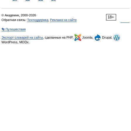
© Академик, 2000-2026
18+
Обратная связь:
Техподдержка
,
Реклама на сайте
👣 Путешествия
Экспорт словарей на сайты
, сделанные на PHP,
Joomla,
Drupal,
WordPress, MODx.